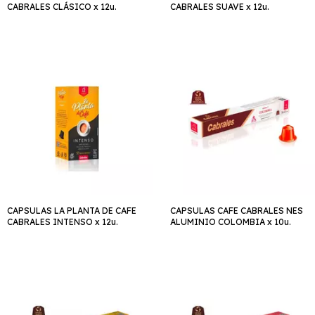
CABRALES CLÁSICO x 12u.
CABRALES SUAVE x 12u.
CAPSULAS LA PLANTA DE CAFE
CAPSULAS CAFE CABRALES NES
CABRALES INTENSO x 12u.
ALUMINIO COLOMBIA x 10u.