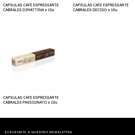
CAPSULAS CAFE ESPRESSARTE
CAPSULAS CAFE ESPRESSARTE
CABRALES DIMATTINA x 10u
CABRALES DECISO x 10u.
CAPSULAS CAFE ESPRESSARTE
CABRALES PASSIONATO x 10u
SUSCRIBITE A NUESTRO NEWSLETTER