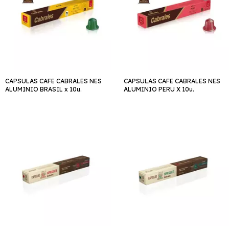
CAPSULAS CAFE CABRALES NES
CAPSULAS CAFE CABRALES NES
ALUMINIO BRASIL x 10u.
ALUMINIO PERU X 10u.