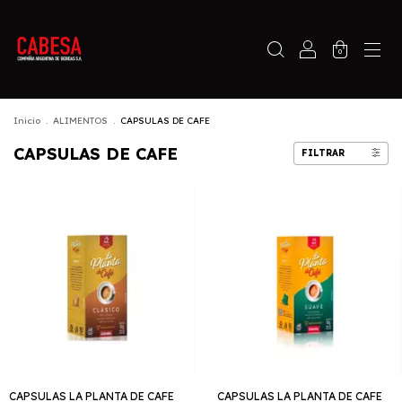
0
Inicio
.
ALIMENTOS
.
CAPSULAS DE CAFE
CAPSULAS DE CAFE
FILTRAR
CAPSULAS LA PLANTA DE CAFE
CAPSULAS LA PLANTA DE CAFE