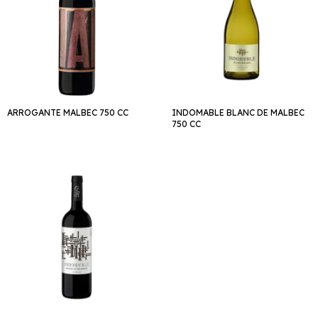
ARROGANTE MALBEC 750 CC
INDOMABLE BLANC DE MALBEC
750 CC