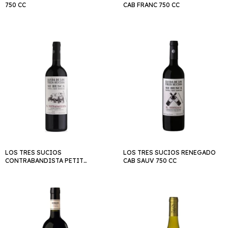
750 CC
CAB FRANC 750 CC
LOS TRES SUCIOS
LOS TRES SUCIOS RENEGADO
CONTRABANDISTA PETIT
CAB SAUV 750 CC
VERDOT 750 CC