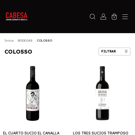
0
Inicio
.
BODEGAS
.
COLOSSO
COLOSSO
FILTRAR
EL CUARTO SUCIO EL CANALLA
LOS TRES SUCIOS TRAMPOSO