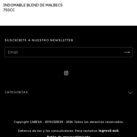
INDOMABLE BLEND DE MALBECS
750CC
SUSCRIBITE A NUESTRO NEWSLETTER
CATEGORÍAS
Copyright CABESA - 30715323539 - 2026. Todos los derechos reservados.
Defensa de las y los consumidores. Para reclamos
ingresá acá.