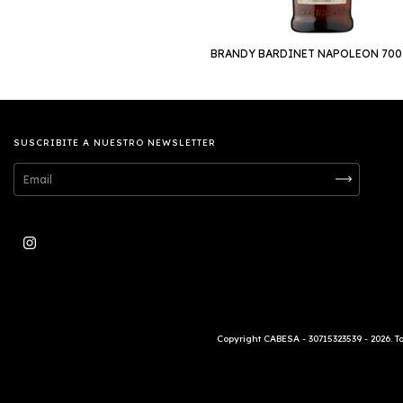
BRANDY BARDINET NAPOLEON 700
SUSCRIBITE A NUESTRO NEWSLETTER
Copyright CABESA - 30715323539 - 2026. 