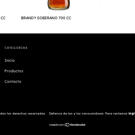
 CC
BRANDY SOBERANO 700 CC
CATEGORÍAS
Inicio
Productos
Contacto
Todos los derechos reservados.
Defensa de las y los consumidores. Para reclamos
ing