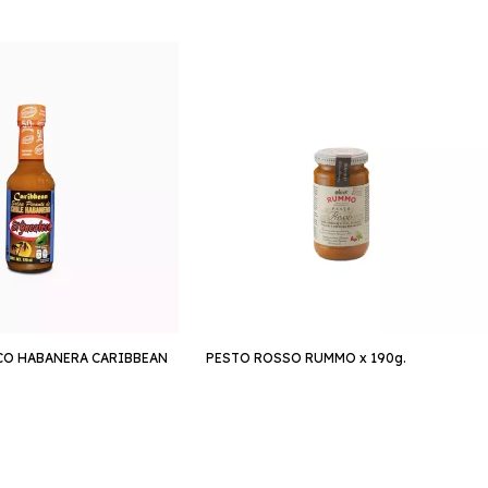
CO HABANERA CARIBBEAN
PESTO ROSSO RUMMO x 190g.