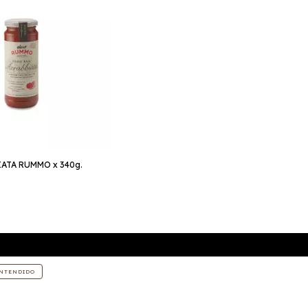
ATA RUMMO x 340g.
NTENDIDO