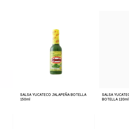
SALSA YUCATECO JALAPEÑA BOTELLA
SALSA YUCATE
150ml
BOTELLA 120ml