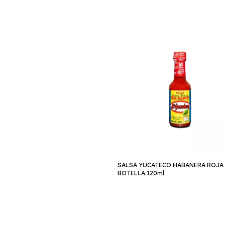
SALSA YUCATECO HABANERA ROJA
BOTELLA 120ml