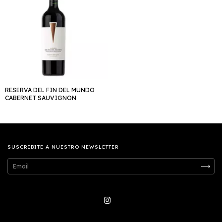
RESERVA DEL FIN DEL MUNDO
CABERNET SAUVIGNON
SUSCRIBITE A NUESTRO NEWSLETTER