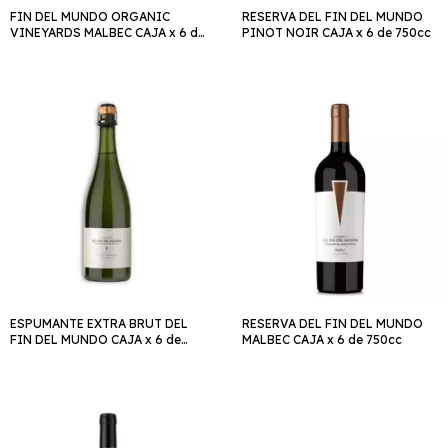
FIN DEL MUNDO ORGANIC
RESERVA DEL FIN DEL MUNDO
VINEYARDS MALBEC CAJA x 6 de
PINOT NOIR CAJA x 6 de 750cc
750cc
ESPUMANTE EXTRA BRUT DEL
RESERVA DEL FIN DEL MUNDO
FIN DEL MUNDO CAJA x 6 de
MALBEC CAJA x 6 de 750cc
750cc