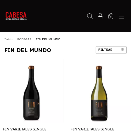
0
Inicio
.
BODEGAS
.
FIN DEL MUNDO
FIN DEL MUNDO
FILTRAR
FIN VARIETALES SINGLE
FIN VARIETALES SINGLE