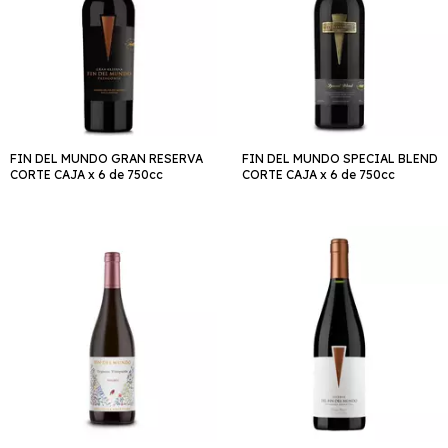
FIN DEL MUNDO GRAN RESERVA
FIN DEL MUNDO SPECIAL BLEND
CORTE CAJA x 6 de 750cc
CORTE CAJA x 6 de 750cc