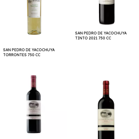
SAN PEDRO DE YACOCHUYA
TINTO 2021 750 CC
SAN PEDRO DE YACOCHUYA
TORRONTES 750 CC