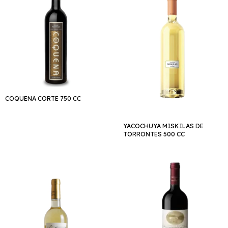
COQUENA CORTE 750 CC
YACOCHUYA MISKILAS DE
TORRONTES 500 CC