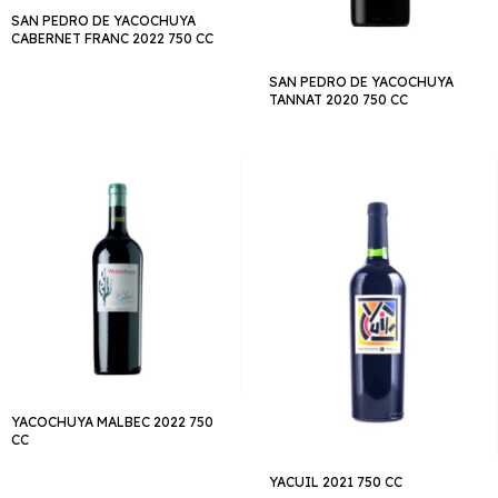
SAN PEDRO DE YACOCHUYA
CABERNET FRANC 2022 750 CC
SAN PEDRO DE YACOCHUYA
TANNAT 2020 750 CC
YACOCHUYA MALBEC 2022 750
CC
YACUIL 2021 750 CC