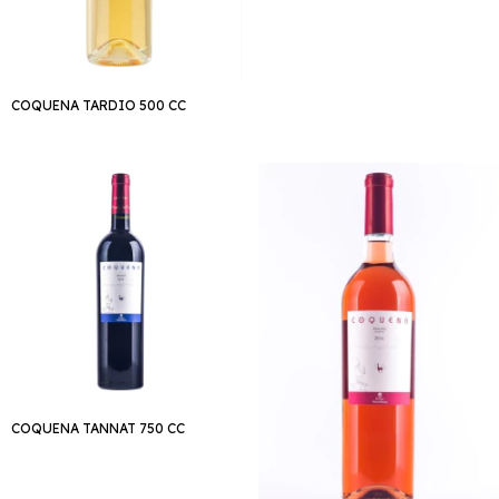
COQUENA TARDIO 500 CC
COQUENA TANNAT 750 CC