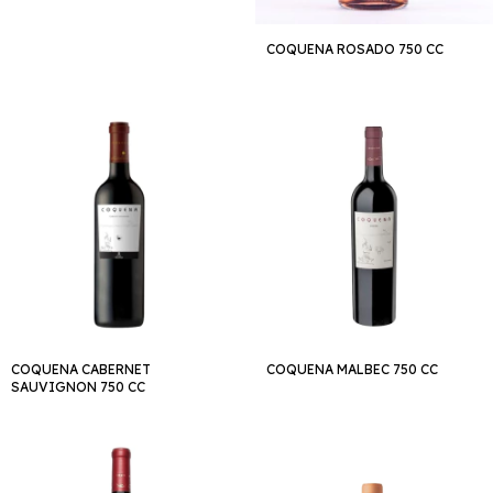
COQUENA ROSADO 750 CC
COQUENA CABERNET
COQUENA MALBEC 750 CC
SAUVIGNON 750 CC