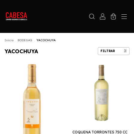
0
Inicio
.
BODEGAS
.
YACOCHUYA
YACOCHUYA
FILTRAR
COQUENA TORRONTES 750 CC