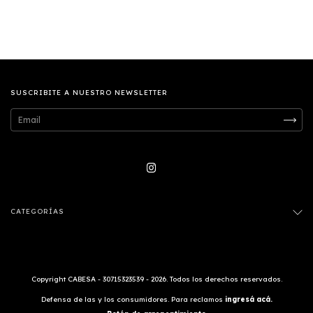
SUSCRIBITE A NUESTRO NEWSLETTER
CATEGORÍAS
Copyright CABESA - 30715323539 - 2026. Todos los derechos reservados.
Defensa de las y los consumidores. Para reclamos
ingresá acá.