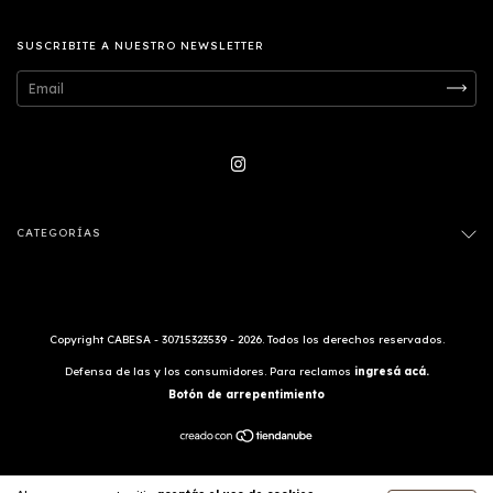
SUSCRIBITE A NUESTRO NEWSLETTER
CATEGORÍAS
Copyright CABESA - 30715323539 - 2026. Todos los derechos reservados.
Defensa de las y los consumidores. Para reclamos
ingresá acá.
Botón de arrepentimiento