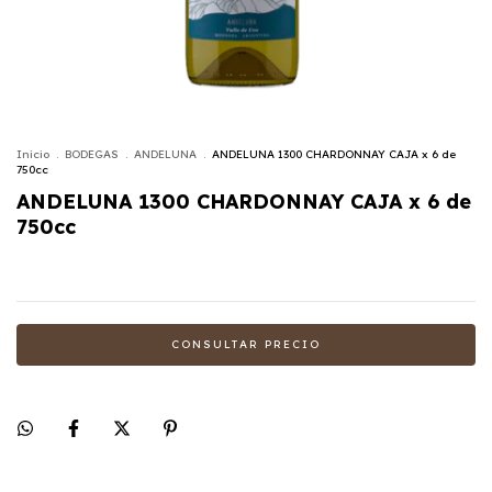
Inicio
.
BODEGAS
.
ANDELUNA
.
ANDELUNA 1300 CHARDONNAY CAJA x 6 de
750cc
ANDELUNA 1300 CHARDONNAY CAJA x 6 de
750cc