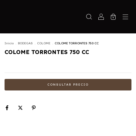
0
Inicio
.
BODEGAS
.
COLOME
.
COLOME TORRONTES 750 CC
COLOME TORRONTES 750 CC