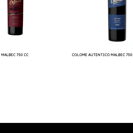
 MALBEC 750 CC
COLOME AUTENTICO MALBEC 750