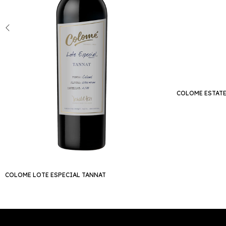
COLOME ESTATE
COLOME LOTE ESPECIAL TANNAT