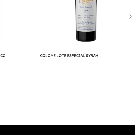
 CC
COLOME LOTE ESPECIAL SYRAH