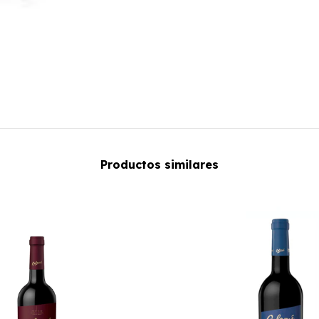
Productos similares