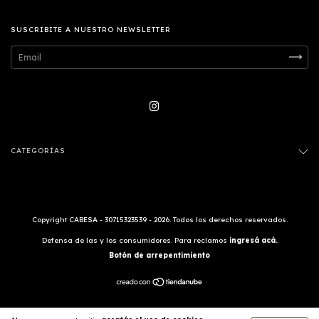
SUSCRIBITE A NUESTRO NEWSLETTER
CATEGORÍAS
Copyright CABESA - 30715323539 - 2026. Todos los derechos reservados.
Defensa de las y los consumidores. Para reclamos
ingresá acá.
Botón de arrepentimiento