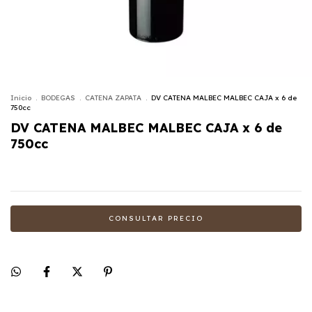
Inicio
.
BODEGAS
.
CATENA ZAPATA
.
DV CATENA MALBEC MALBEC CAJA x 6 de
750cc
DV CATENA MALBEC MALBEC CAJA x 6 de
750cc