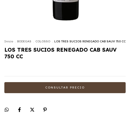
Inicio
.
BODEGAS
.
COLOSSO
.
LOS TRES SUCIOS RENEGADO CAB SAUV 750 CC
LOS TRES SUCIOS RENEGADO CAB SAUV
750 CC