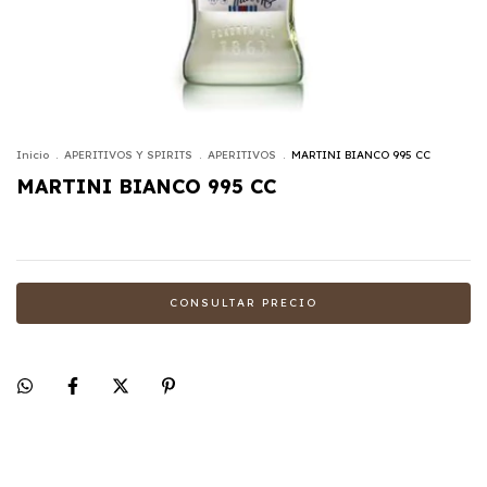
Inicio
.
APERITIVOS Y SPIRITS
.
APERITIVOS
.
MARTINI BIANCO 995 CC
MARTINI BIANCO 995 CC