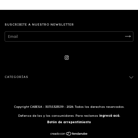
SUSCRIBITE A NUESTRO NEWSLETTER
CATEGORÍAS
Copyright CABESA - 30715323539 - 2026. Todos los derechos reservados.
Defensa de las y los consumidores. Para reclamos
ingresá acá.
Botón de arrepentimiento