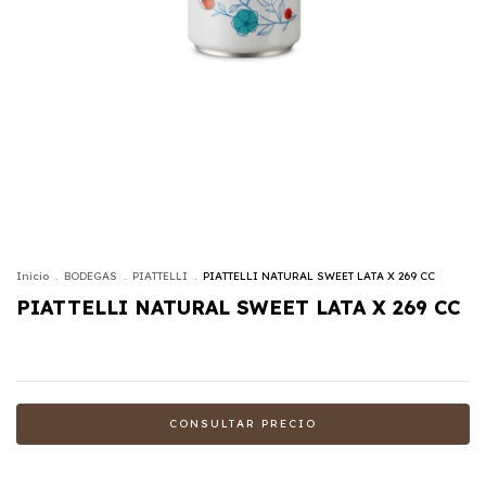
Inicio
.
BODEGAS
.
PIATTELLI
.
PIATTELLI NATURAL SWEET LATA X 269 CC
PIATTELLI NATURAL SWEET LATA X 269 CC