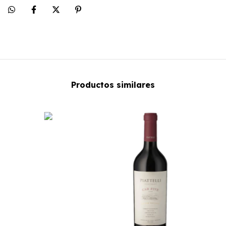
Productos similares