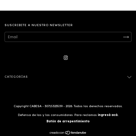
SUSCRIBITE A NUESTRO NEWSLETTER
CATEGORÍAS
Copyright CABESA - 30715323539 - 2026. Todos los derechos reservados.
Defensa de las y los consumidores. Para reclamos
ingresá acá.
Botón de arrepentimiento