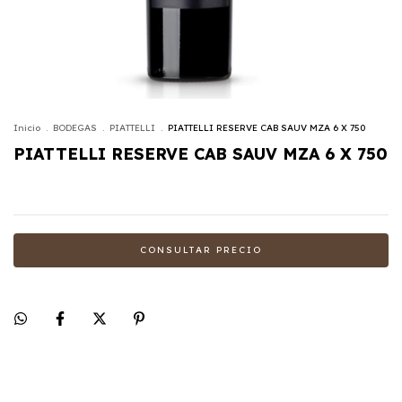
Inicio
.
BODEGAS
.
PIATTELLI
.
PIATTELLI RESERVE CAB SAUV MZA 6 X 750
PIATTELLI RESERVE CAB SAUV MZA 6 X 750