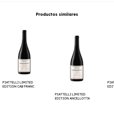
Productos similares
PIATTELLI LIMITED
PIA
EDITION CAB FRANC
EDI
PIATTELLI LIMITED
EDITION ANCELLOTTA