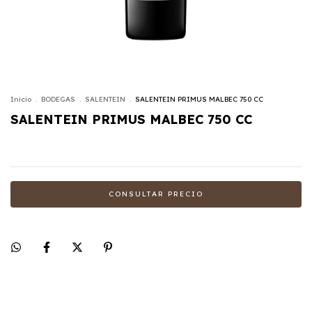
Inicio
.
BODEGAS
.
SALENTEIN
.
SALENTEIN PRIMUS MALBEC 750 CC
SALENTEIN PRIMUS MALBEC 750 CC