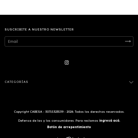
SUSCRIBITE A NUESTRO NEWSLETTER
CATEGORÍAS
Copyright CABESA - 30715323539 - 2026. Todos los derechos reservados.
Defensa de las y los consumidores. Para reclamos
ingresá acá.
Botón de arrepentimiento