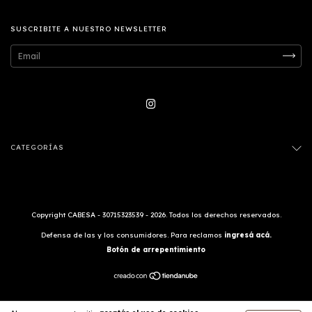
SUSCRIBITE A NUESTRO NEWSLETTER
CATEGORÍAS
Copyright CABESA - 30715323539 - 2026. Todos los derechos reservados.
Defensa de las y los consumidores. Para reclamos
ingresá acá.
Botón de arrepentimiento