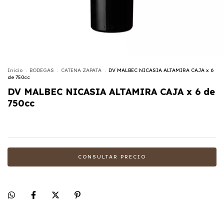
Inicio
.
BODEGAS
.
CATENA ZAPATA
.
DV MALBEC NICASIA ALTAMIRA CAJA x 6
de 750cc
DV MALBEC NICASIA ALTAMIRA CAJA x 6 de
750cc