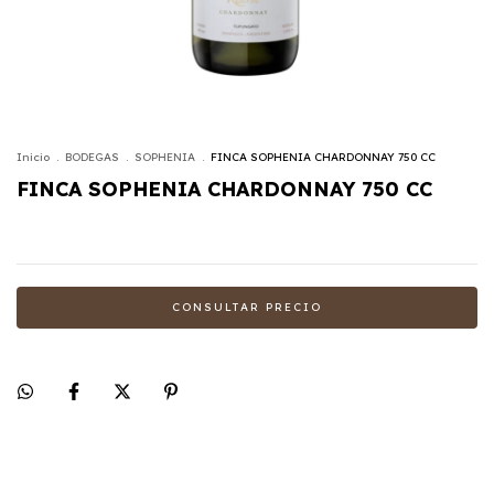
Inicio
.
BODEGAS
.
SOPHENIA
.
FINCA SOPHENIA CHARDONNAY 750 CC
FINCA SOPHENIA CHARDONNAY 750 CC