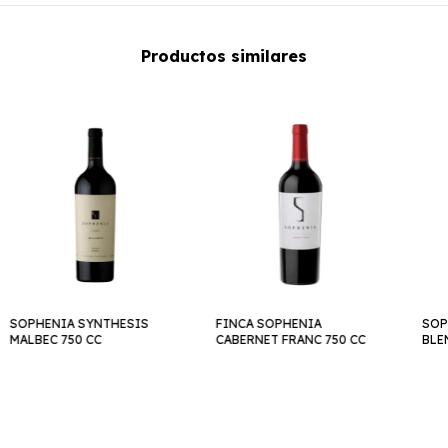
Productos similares
SOPHENIA SYNTHESIS
FINCA SOPHENIA
SOP
MALBEC 750 CC
CABERNET FRANC 750 CC
BLE