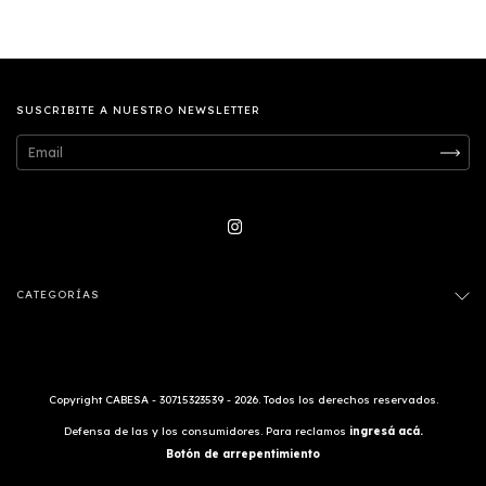
SUSCRIBITE A NUESTRO NEWSLETTER
CATEGORÍAS
Copyright CABESA - 30715323539 - 2026. Todos los derechos reservados.
Defensa de las y los consumidores. Para reclamos
ingresá acá.
Botón de arrepentimiento