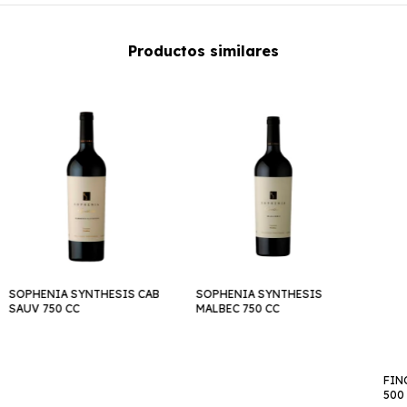
Productos similares
SOPHENIA SYNTHESIS CAB
SOPHENIA SYNTHESIS
SAUV 750 CC
MALBEC 750 CC
FIN
500