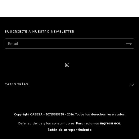
SUSCRIBITE A NUESTRO NEWSLETTER
CATEGORÍAS
Copyright CABESA - 30715323539 - 2026. Todos los derechos reservados.
Defensa de las y los consumidores. Para reclamos
ingresá acá.
Botón de arrepentimiento