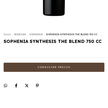
Inicio
.
BODEGAS
.
SOPHENIA
.
SOPHENIA SYNTHESIS THE BLEND 750 CC
SOPHENIA SYNTHESIS THE BLEND 750 CC